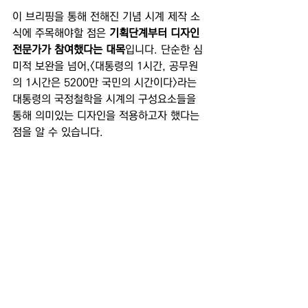
이 브리핑을 통해 전해진 기념 시계 제작 소
식에 주목해야할 점은 
기획단계부터 디자인 
전문가가 참여했다는 대목
입니다. 단순한 심
미적 보완을 넘어,<대통령의 1시간, 공무원
의 1시간은 5200만 국민의 시간이다>라는 
대통령의 국정철학을 시계의 구성요소들을 
통해 의미있는 디자인을 적용하고자 했다는 
점을 알 수 있습니다.