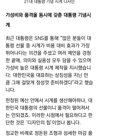
21대 대통령 기념 시계 디자인
가성비와 품격을 동시에 갖춘 대통령 기념시
계
최근 대통령은 SNS를 통해 “많은 분들이 대
통령 선물 중 시계가 비용 대비 효과가 가장 
뛰어나다는 의견을 주셨고 여러 제안을 경청
한 끝에, 의미와 실용성 모두 담을 수 있으며 
가성비 높은 대통령 시계 제작을 지시했습니
다. 대한민국을 대표하는 상징성을 지닌 만
큼 그에 걸맞게 정성껏 준비하겠다”라고 했습
니다.
한정된 예산 안에서 시계를 생산해야하나,
대
한민국 대통령의 선물이니 품격이 떨어져서
는 안되겠죠. 이러한 시점에서 필요하다고 판
단한 것은 ‘디자인의 힘’이었나 봅니다.
정교한 비례로 정돈된 조형과 섬세한 마감 품