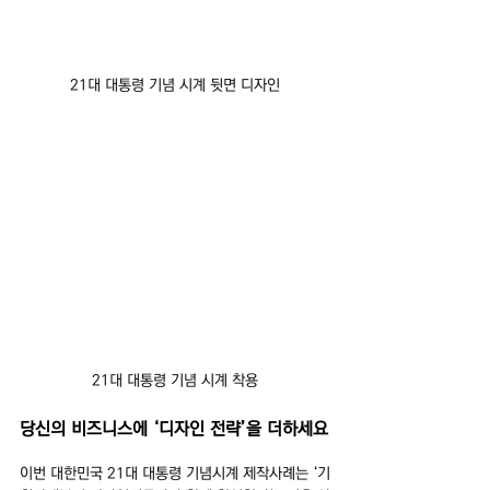
21대 대통령 기념 시계 뒷면 디자인
21대 대통령 기념 시계 착용
당신의 비즈니스에 ‘디자인 전략’을 더하세요
이번 대한민국 21대 대통령 기념시계 제작사례는 ‘기