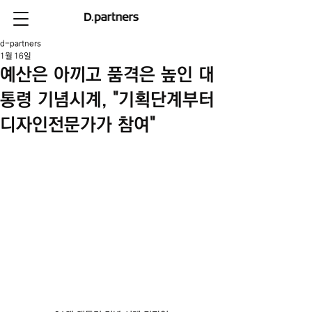
d-partners
1월 16일
예산은 아끼고 품격은 높인 대
통령 기념시계, "기획단계부터
디자인전문가가 참여"