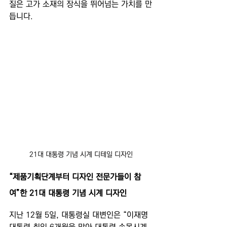
질은 고가 소재의 장식을 뛰어넘는 가치를 만
듭니다.
21대 대통령 기념 시계 디테일 디자인
“제품기획단계부터 디자인 전문가들이 참
여”한 21대 대통령 기념 시계 디자인
지난 12월 5일, 대통령실 대변인은 “이재명 