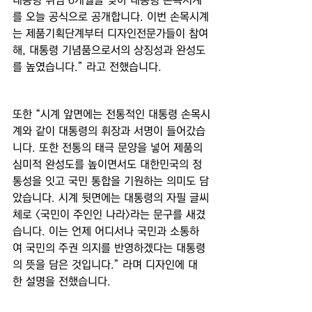
대통령 취임 6개월을 맞아 대통령 손목시계
를 오늘 공식으로 공개합니다. 이번 손목시계
는 제품기획단계부터 디자인전문가들이 참여
해, 대통령 기념품으로서의 상징성과 완성도
를 높였습니다.” 라고 전했습니다.
또한 “시계 앞면에는 전통적인 대통령 손목시
계와 같이 대통령의 휘장과 서명이 들어갔습
니다. 또한 전통의 태극 문양을 넣어 제품의 
심미적 완성도를 높이면서도 대한민국의 정
통성을 잇고 국민 통합을 기원하는 의미도 담
았습니다. 시계 뒷면에는 대통령의 자필 글씨
체로 <국민이 주인인 나라>라는 문구를 새겼
습니다. 이는 언제 어디서나 국민과 소통하
여 국민의 주권 의지를 반영하겠다는 대통령
의 뜻을 담은 것입니다.” 라며 디자인에 대
한 설명을 전했습니다.