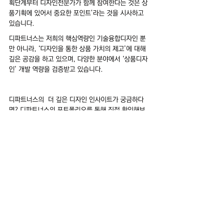
획단계부터 디자인전문가가 함께 참여한다는 것은 상
품기획에 있어서 중요한 포인트’라는 것을 시사하고 
있습니다.
디파트너스는 저희의 핵심역량인 기술융합디자인 뿐
만 아니라, ‘디자인을 통한 상품 가치의 제고’에 대해 
깊은 공감을 하고 있으며, 다양한 분야에서 ‘상품디자
인’ 개발 역량을 검증받고 있습니다.
디파트너스의  더 깊은 디자인 인사이트가 궁금하다
면? 디파트너스의 포트폴리오를 통해 직접 확인해보
세요!
지금까지 디파트너스의 블로그를 읽어주셔서 감사합니다.
저희 블로그에서는 회사 소식, 마켓 인사이트, 디자인 정보, 지