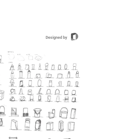
Designed by