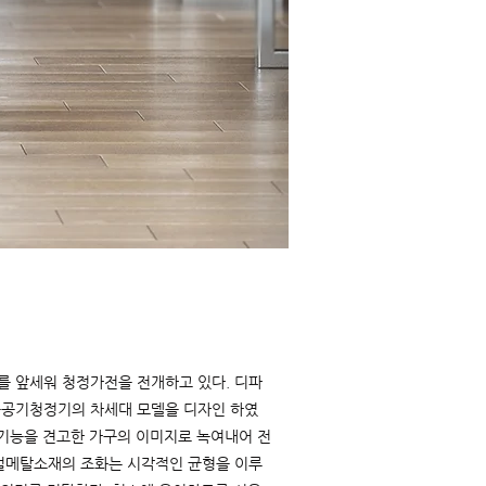
를 앞세워 청정가전을 전개하고 있다. 디파
습공기청정기의 차세대 모델을 디자인 하였
 기능을 견고한 가구의 이미지로 녹여내어 전
리얼메탈소재의 조화는 시각적인 균형을 이루