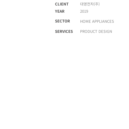
CLIENT
대영전자(주)
YEAR
2019
SECTOR
HOME APPLIANCES
SERVICES
PRODUCT DESIGN