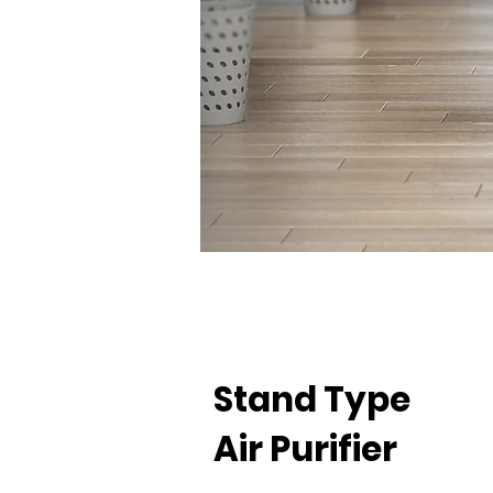
Stand Type
Air Purifier