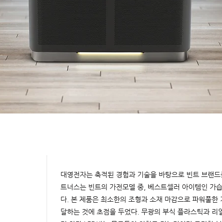
대영전자는 축적된 경험과 기술을 바탕으로 빈트 브랜드
트너스는 빈트의 가전모델 중, 베스트셀러 아이템인 가
다. 본 제품은 최소한의 조형과 소재 마감으로 파워풀한
달하는 것에 초점을 두었다. 무광의 부식 플라스틱과 