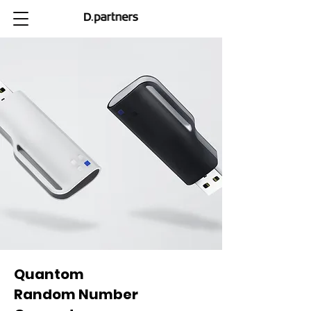
Quantom
Random Number