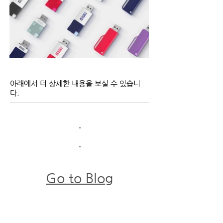
아래에서 더 상세한 내용을 보실 수 있습니
다.
​•
​•
Go to Blog