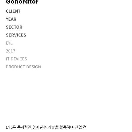
Generator
CLIENT
YEAR
SECTOR
SERVICES
EYL
2017
IT DEVICES
PRODUCT DESIGN
EYL은 독자적인 양자난수 기술을 활용하여 산업 전