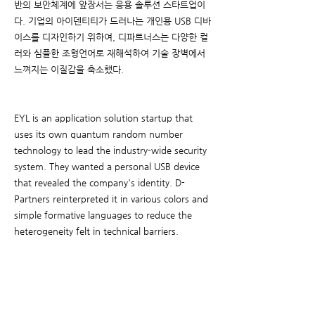
반의 보안체계에 앞장서는 응용 솔루션 스타트업이
다. 기업의 아이덴티티가 드러나는 개인용 USB 디바
이스를 디자인하기 위하여, 디파트너스는 다양한 컬
러와 심플한 조형언어로 재해석하여 기술 장벽에서
느껴지는 이질감을 축소했다.
EYL is an application solution startup that
uses its own quantum random number
technology to lead the industry-wide security
system. They wanted a personal USB device
that revealed the company's identity. D-
Partners reinterpreted it in various colors and
simple formative languages to reduce the
heterogeneity felt in technical barriers.