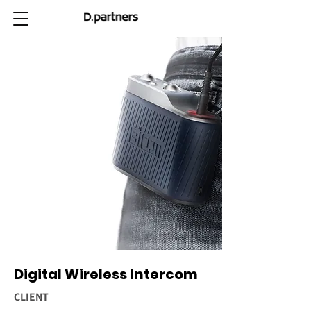
Digital Wireless Intercom
CLIENT