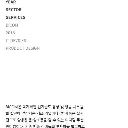
YEAR
SECTOR
SERVICES
BICOM
2018
IT DEVICES
PRODUCT DESIGN
BICOM은 독자적인 신기술로 음향 빛 방송 시스템
의 발전에 앞장서는 제조 기업이다. 본 제품은 실시
간으로 양방향 음 성소통을 할 수 있는 디지털 무선
인터컴이다. 기존 방송 장비들의 투박함을 탈피하고