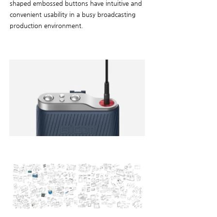
shaped embossed buttons have intuitive and
convenient usability in a busy broadcasting
production environment.