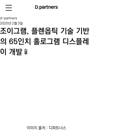
d-partners
2025년 2월 3일
조이그램, 플렌옵틱 기술 기반
의 65인치 홀로그램 디스플레
이 개발📱
이미지 출처 : 디파트너스