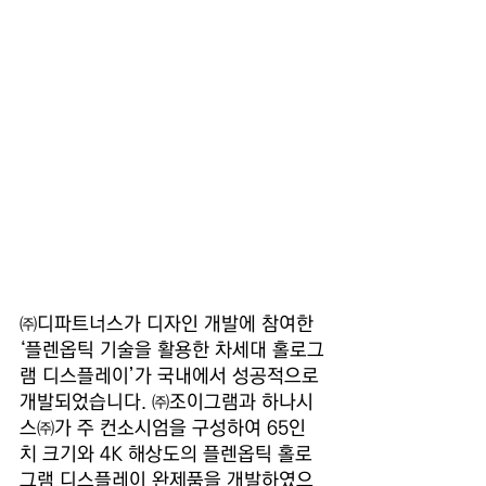
㈜디파트너스가 디자인 개발에 참여한 
‘플렌옵틱 기술을 활용한 차세대 홀로그
램 디스플레이’가 국내에서 성공적으로 
개발되었습니다. ㈜조이그램과 하나시
스㈜가 주 컨소시엄을 구성하여 65인
치 크기와 4K 해상도의 플렌옵틱 홀로
그램 디스플레이 완제품을 개발하였으