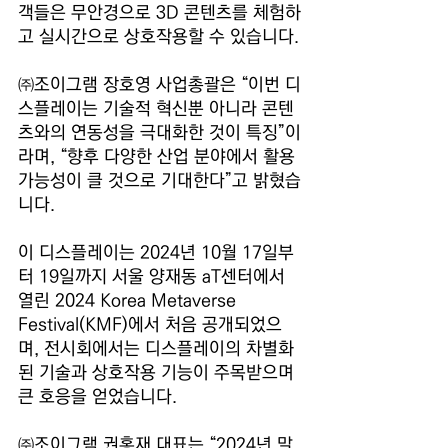
객들은 무안경으로 3D 콘텐츠를 체험하
고 실시간으로 상호작용할 수 있습니다.
㈜조이그램 장호영 사업총괄은 “이번 디
스플레이는 기술적 혁신뿐 아니라 콘텐
츠와의 연동성을 극대화한 것이 특징”이
라며, “향후 다양한 산업 분야에서 활용 
가능성이 클 것으로 기대한다”고 밝혔습
니다.
이 디스플레이는 2024년 10월 17일부
터 19일까지 서울 양재동 aT센터에서 
열린 2024 Korea Metaverse 
Festival(KMF)에서 처음 공개되었으
며, 전시회에서는 디스플레이의 차별화
된 기술과 상호작용 기능이 주목받으며 
큰 호응을 얻었습니다.
㈜조이그램 권홍재 대표는 “2024년 말