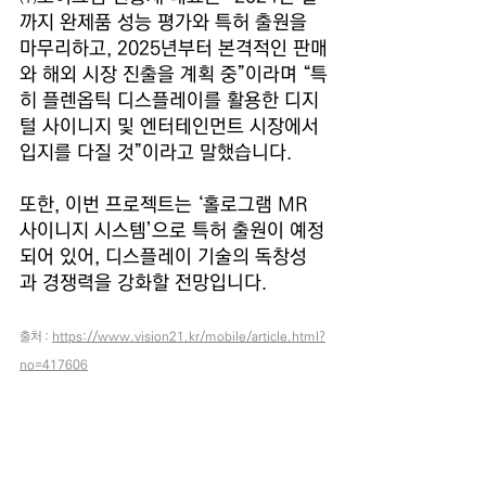
까지 완제품 성능 평가와 특허 출원을 
마무리하고, 2025년부터 본격적인 판매
와 해외 시장 진출을 계획 중”이라며 “특
히 플렌옵틱 디스플레이를 활용한 디지
털 사이니지 및 엔터테인먼트 시장에서 
입지를 다질 것”이라고 말했습니다.
또한, 이번 프로젝트는 ‘홀로그램 MR 
사이니지 시스템’으로 특허 출원이 예정
되어 있어, 디스플레이 기술의 독창성
과 경쟁력을 강화할 전망입니다.
출처 : 
https://www.vision21.kr/mobile/article.html?
no=417606