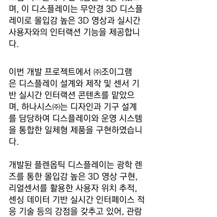
며, 이 디스플레이는 무안경 3D 디스플
레이로 몰입감 높은 3D 영상과 실시간 
사용자와의 인터랙션 기능을 제공합니
다.
이번 개발 프로젝트에서 ㈜조이그램
은 디스플레이 설계와 제작 및 센서 기
반 실시간 인터랙션 콘텐츠를 맡았으
며, 하나시스㈜는 디자인과 기구 설계
를 담당하여 디스플레이와 운영 시스템
을 통합한 일체형 제품을 구현하였습니
다.
개발된 플렌옵틱 디스플레이는 광학 렌
즈를 통한 몰입감 높은 3D 영상 구현, 
리얼센서를 활용한 사용자 위치 추적, 
센싱 데이터 기반 실시간 인터페이스 적
응 기술 등의 강점을 갖추고 있어, 관람