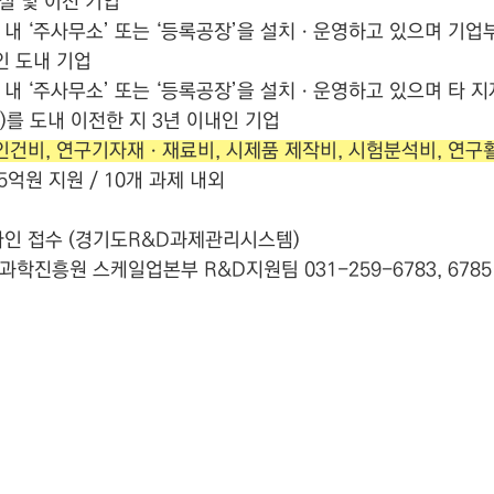
설 및 이전 기업
도 내 ‘주사무소’ 또는 ‘등록공장’을 설치ㆍ운영하고 있으며 기
인 도내 기업
도 내 ‘주사무소’ 또는 ‘등록공장’을 설치ㆍ운영하고 있으며 타 
를 도내 이전한 지 3년 이내인 기업
인건비, 연구기자재ㆍ재료비, 시제품 제작비, 시험분석비, 연구
5억원 지원 / 10개 과제 내외
온라인 접수 (경기도R&D과제관리시스템)
학진흥원 스케일업본부 R&D지원팀 031-259-6783, 6785 