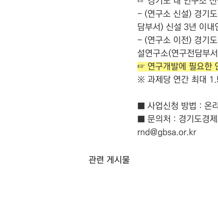
☞ 경기도 내 연구소 신
- (연구소 신설) 경기
담부서) 신설 3년 이내
- (연구소 이전) 경기
설연구소(연구전담부서)
☞ 연구개발에 필요한 
※ 과제당 연간 최대 1.
■ 사업신청 방법 : 
■ 문의처 : 경기도경제과
rnd@gbsa.or.kr
관련 게시물