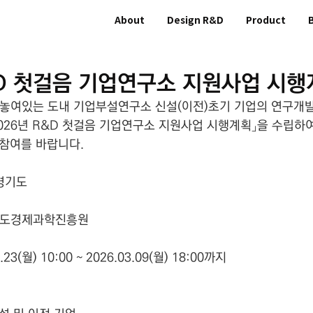
About
Design R&D
Product
&D 첫걸음 기업연구소 지원사업 시행
 놓여있는 도내 기업부설연구소 신설(이전)초기 기업의 연구개발
2026년 R&D 첫걸음 기업연구소 지원사업 시행계획」을 수립하
 참여를 바랍니다.
 경기도
경기도경제과학진흥원
23(월) 10:00 ~ 2026.03.09(월) 18:00까지  