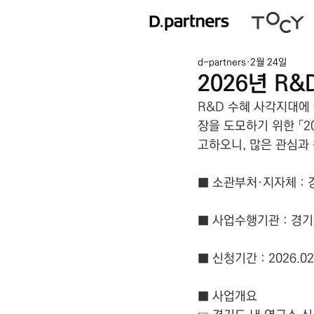
d-partners
2월 24일
2026년 R
R&D 수혜 사각지대에
장을 도모하기 위한 「
고하오니, 많은 관심과
■ 소관부처·지자체 :
■ 사업수행기관 : 
■ 신청기간 : 2026.02.
■ 사업개요