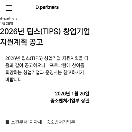
d-partners
1월 26일
2026년 팁스(TIPS) 창업기업
지원계획 공고
2026년 팁스(TIPS) 창업기업 지원계획을 다
음과 같이 공고하오니,  프로그램에 참여를 
희망하는 창업기업과 운영사는 참고하시기 
바랍니다.
2026년 1월 26일
중소벤처기업부 장관
■ 소관부처·지자체 : 중소벤처기업부