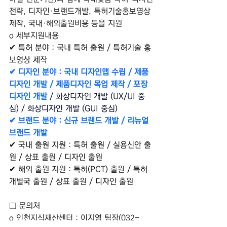
전략, 디자인·브랜드개발, 특허기술홍보영상
제작, 국내·해외출원비용 등을 지원
o 세부지원내용
✔ 특허 분야 : 국내 특허 출원 / 특허기술 홍
보영상 제작
✔ 디자인 분야 : 국내 디자인맵 수립 / 제품
디자인 개발 / 제품디자인 목업 제작 / 포장
디자인 개발
 / 화상디자인 개발 (UX/UI 중
심) / 화상디자인 개발 (GUI 중심)
✔ 브랜드 분야 : 신규 브랜드 개발 / 리뉴얼 
브랜드 개발
✔ 국내 출원 지원 : 특허 출원 / 실용신안 출
원 / 상표 출원 / 디자인 출원
✔ 해외 출원 지원 : 특허(PCT) 출원 / 특허 
개별국 출원 / 상표 출원 / 디자인 출원
□ 문의처
o 인천지식재산센터 : 이지영 팀장(032-