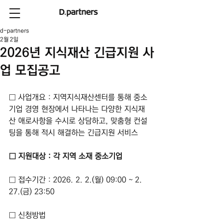
d-partners
2월 2일
2026년 지식재산 긴급지원 사
업 모집공고
□ 사업개요 : 지역지식재산센터를 통해 중소
기업 경영 현장에서 나타나는 다양한 지식재
산 애로사항을 수시로 상담하고, 맞춤형 컨설
팅을 통해 적시 해결하는 긴급지원 서비스
□ 지원대상 : 각 지역 소재 중소기업
□ 접수기간 : 2026. 2. 2.(월) 09:00 ~ 2. 
27.(금) 23:50
□ 신청방법