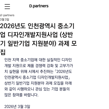
d-partners
3월 3일
2026년도 인천광역시 중소기
업 디자인개발지원사업 (상반
기 일반기업 지원분야) 과제 모
집
인천 지역 중소기업에 대한 실질적인 디자인
개발 지원으로 제품 경쟁력 강화 및 고부가가
치 실현을 위해 시에서 추진하는 「2026년도 
인천광역시 중소기업 디자인개발지원사업」 
상반기 일반기업 지원분야 과제 모집을 아래
와 같이 시행하오니 관심 있는 기업 분들의 
많은 참여를 바랍니다.
2026년 3월 3일