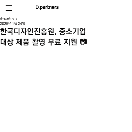
d-partners
2025년 1월 24일
한국디자인진흥원, 중소기업
대상 제품 촬영 무료 지원 📷