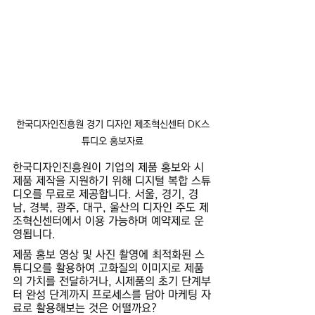
한국디자인진흥원 경기 디자인 제조혁신센터 DK스
튜디오 홍보자료
한국디자인진흥원이 기업의 제품 홍보와 시
제품 제작을 지원하기 위해 디지털 복합 스튜
디오를 무료로 제공합니다. 서울, 경기, 경
남, 경북, 광주, 대구, 울산의 디자인 주도 제
조혁신센터에서 이용 가능하며 예약제로 운
영됩니다.
제품 홍보 영상 및 사진 촬영에 최적화된 스
튜디오를 활용하여 고화질의 이미지로 제품
의 가치를 전달하거나, 시제품의 초기 단계부
터 완성 단계까지 프로세스를 담아 마케팅 자
료로 활용해보는 것은 어떨까요?