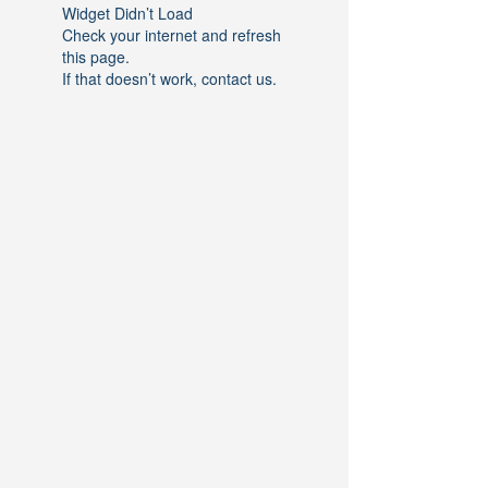
Widget Didn’t Load
Check your internet and refresh
this page.
If that doesn’t work, contact us.