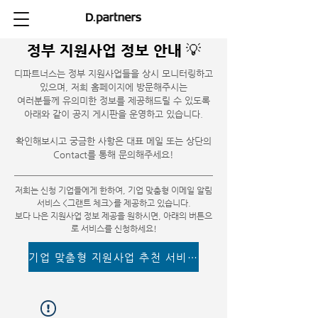
정부 지원사업 정보 안내 💡
디파트너스는 정부 지원사업들을 상시 모니터링하고
있으며, 저희 홈페이지에 방문해주시는
여러분들께 유의미한 정보를 제공해드릴 수 있도록
아래와 같이 공지 게시판을 운영하고 있습니다.
​확인해보시고 궁금한 사항은 대표 메일 또는 상단의
Contact를 통해 문의해주세요!
저희는 신청 기업들에게 한하여, 기업 맞춤형 이메일 알림
서비스 <그랜트 체크>를 제공하고 있습니다.
​보다 나은 지원사업 정보 제공을 원하시면, 아래의 버튼으
로 서비스를 신청하세요!
기업 맞춤형 지원사업 추천 서비스 이용하기