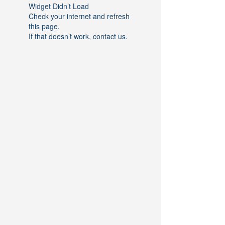
Widget Didn’t Load
Check your internet and refresh
this page.
If that doesn’t work, contact us.