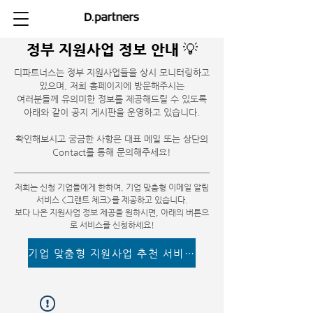
정부 지원사업 정보 안내 💡
디파트너스는 정부 지원사업들을 상시 모니터링하고
있으며, 저희 홈페이지에 방문해주시는
여러분들께 유의미한 정보를 제공해드릴 수 있도록
아래와 같이 공지 게시판을 운영하고 있습니다.
​확인해보시고 궁금한 사항은 대표 메일 또는 상단의
Contact를 통해 문의해주세요!
저희는 신청 기업들에게 한하여, 기업 맞춤형 이메일 알림
서비스 <그랜트 체크>를 제공하고 있습니다.
​보다 나은 지원사업 정보 제공을 원하시면, 아래의 버튼으
로 서비스를 신청하세요!
기업 맞춤형 지원사업 추천 서비스 이용하기