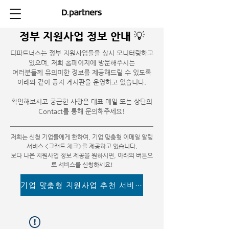
정부 지원사업 정보 안내 💡
디파트너스는 정부 지원사업들을 상시 모니터링하고
있으며, 저희 홈페이지에 방문해주시는
여러분들께 유의미한 정보를 제공해드릴 수 있도록
아래와 같이 공지 게시판을 운영하고 있습니다.
​확인해보시고 궁금한 사항은 대표 메일 또는 상단의
Contact를 통해 문의해주세요!
저희는 신청 기업들에게 한하여, 기업 맞춤형 이메일 알림
서비스 <그랜트 체크>를 제공하고 있습니다.
​보다 나은 지원사업 정보 제공을 원하시면, 아래의 버튼으
로 서비스를 신청하세요!
기업 맞춤형 지원사업 추천 서비스 이용하기