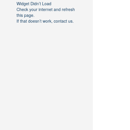
Widget Didn’t Load
Check your internet and refresh
this page.
If that doesn’t work, contact us.