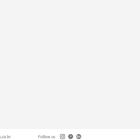
.co.kr
Follow us