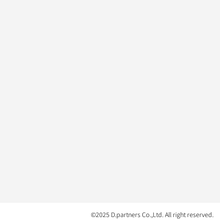
©2025 D.partners Co.,Ltd. All right reserved.