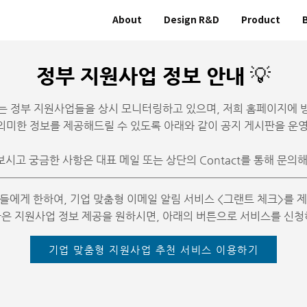
About
Design R&D
Product
정부 지원사업 정보 안내 💡
 정부 지원사업들을 상시 모니터링하고 있으며, 저희 홈페이지에
미한 정보를 제공해드릴 수 있도록 아래와 같이 공지 게시판을 운
보시고 궁금한 사항은 대표 메일 또는 상단의 Contact를 통해 문의
들에게 한하여, 기업 맞춤형 이메일 알림 서비스 <그랜트 체크>를 
 나은 지원사업 정보 제공을 원하시면, 아래의 버튼으로 서비스를 신청
기업 맞춤형 지원사업 추천 서비스 이용하기