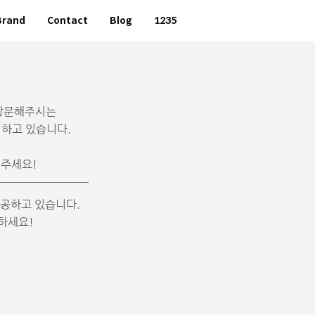
Brand
Contact
Blog
1235
 방문해주시는
영하고 있습니다.
해주세요!
제공하고 있습니다.
하세요!