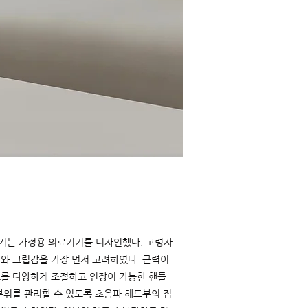
키는 가정용 의료기기를 디자인했다. 고령자
와 그립감을 가장 먼저 고려하였다. 근력이
도를 다양하게 조절하고 연장이 가능한 핸들
부위를 관리할 수 있도록 초음파 헤드부의 접