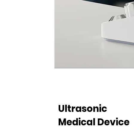
Ultrasonic
Medical Device