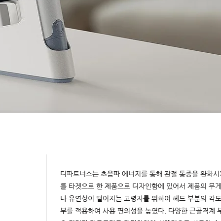
디파트너스는 초음파 에너지를 통해 관절 통증을 완화시
를 타겟으로 한 제품으로 디자인함에 있어서 제품의 무게
나 유연성이 떨어지는 고령자를 위하여 헤드 부분의 각
부를 적용하여 사용 편의성을 높였다. 다양한 근골격계 