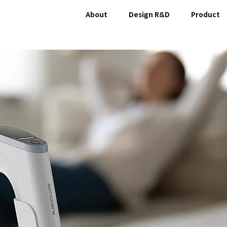
About
Design R&D
Product