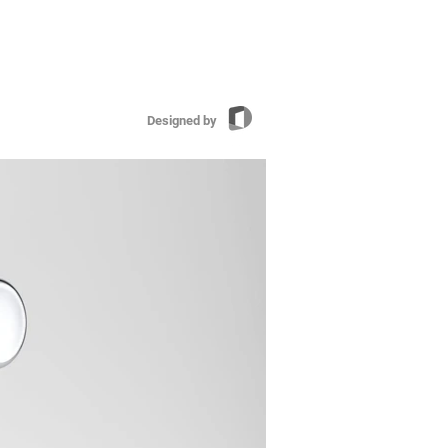
Designed by