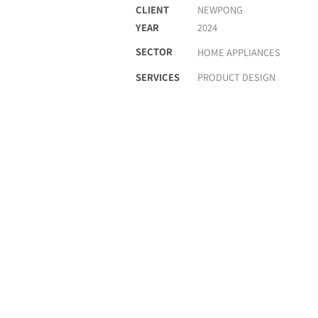
CLIENT
NEWPONG
YEAR
2024
SECTOR
HOME APPLIANCES
SERVICES
PRODUCT DESIGN