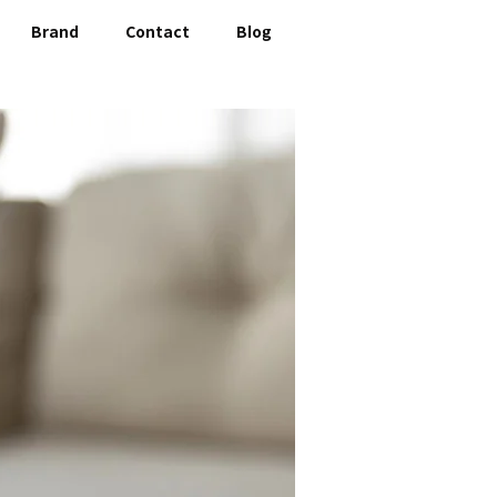
Brand
Contact
Blog