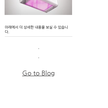
아래에서 더 상세한 내용을 보실 수 있습니
다.
​•
​•
Go to Blog