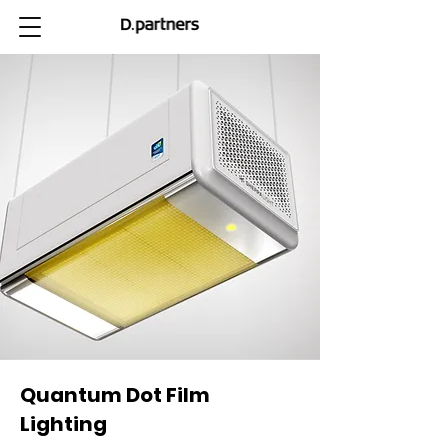
Quantum Dot Film
Lighting