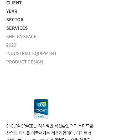
CLIENT
YEAR
SECTOR
SERVICES
SHELPA SPACE
2020
INDUSTRIAL EQUIPMENT
PRODUCT DESIGN
SHELPA SPACE는 지속적인 혁신활동으로 스마트팜
산업의 미래를 이끌어가는 제조기업이다. 디파트너