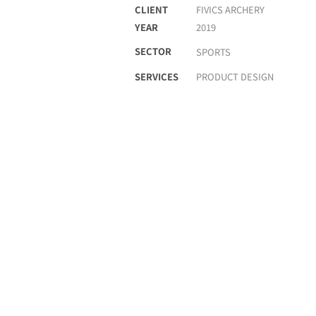
CLIENT
FIVICS ARCHERY
YEAR
2019
SECTOR
SPORTS
SERVICES
PRODUCT DESIGN