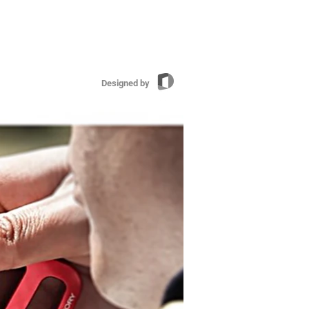
Designed by