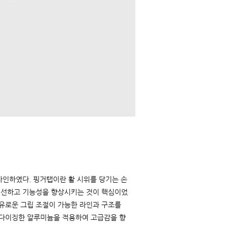
디자인하였다. 핑거탭이란 활 시위를 당기는 손
개선하고 기능성을 향상시키는 것이 핵심이었
유로운 그립 조절이 가능한 라인과 구조를
다이징한 알루미늄을 적용하여 고급감을 향