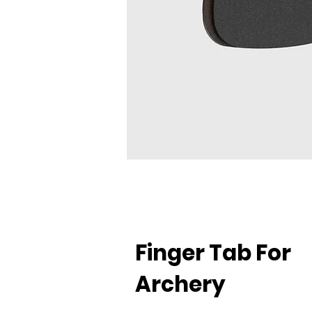
Finger Tab For
Archery