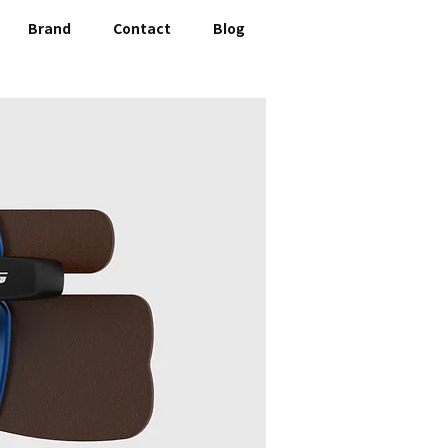
Brand
Contact
Blog