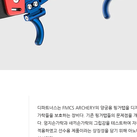
디파트너스는 FIVICS ARCHERY의 양궁용 핑거탭을 
가락들을 보호하는 장비다. 기존 핑거탭들의 문제점을 
다. 엄지손가락과 새끼손가락의 그립감을 테스트하여 자
적용하였고 선수용 제품이라는 상징성을 담기 위해 아노