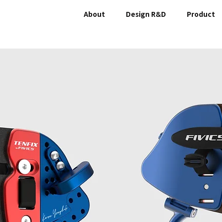
About
Design R&D
Product